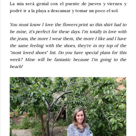
La mía será genial con el puente de jueves y viernes y
podré ir a la playa a descansar y tomar un poco el sol.
You must know I love the flowers print so this shirt had to
be mine, it's perfect for these days. I'm totally in love with
the jeans, the more I wear them, the more I like and I have
the same feeling with the shoes, they're in my top of the
"most loved shoes" list. Do you have special plans for this
week? Mine will be fantastic because I'm going to the
beach!