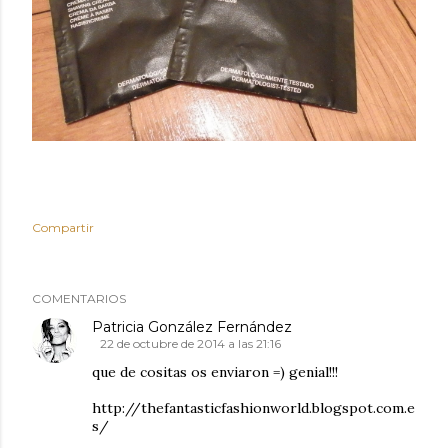
Compartir
COMENTARIOS
Patricia González Fernández
22 de octubre de 2014 a las 21:16
que de cositas os enviaron =) genial!!!
http://thefantasticfashionworld.blogspot.com.e
s/