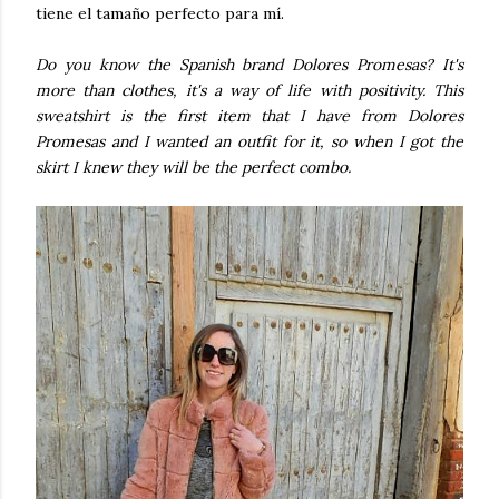
tiene el tamaño perfecto para mí.
Do you know the Spanish brand Dolores Promesas? It's
more than clothes, it's a way of life with positivity. This
sweatshirt is the first item that I have from Dolores
Promesas and I wanted an outfit for it, so when I got the
skirt I knew they will be the perfect combo.