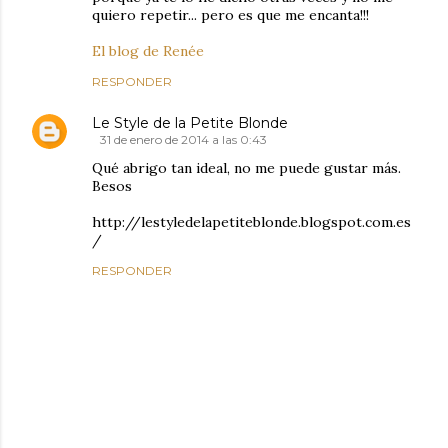
quiero repetir... pero es que me encanta!!!
El blog de Renée
RESPONDER
Le Style de la Petite Blonde
31 de enero de 2014 a las 0:43
Qué abrigo tan ideal, no me puede gustar más.
Besos
http://lestyledelapetiteblonde.blogspot.com.es
/
RESPONDER