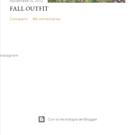
noviembre 14, 2012
FALL OUTFIT
Compartir
88 comentarios
Instagram
Con la tecnología de Blogger