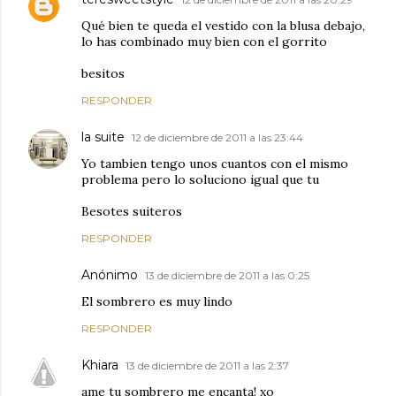
Qué bien te queda el vestido con la blusa debajo,
lo has combinado muy bien con el gorrito
besitos
RESPONDER
la suite
12 de diciembre de 2011 a las 23:44
Yo tambien tengo unos cuantos con el mismo
problema pero lo soluciono igual que tu
Besotes suiteros
RESPONDER
Anónimo
13 de diciembre de 2011 a las 0:25
El sombrero es muy lindo
RESPONDER
Khiara
13 de diciembre de 2011 a las 2:37
ame tu sombrero me encanta! xo