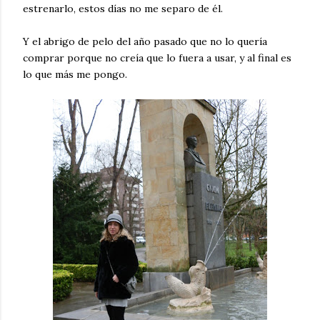
estrenarlo, estos días no me separo de él.
Y el abrigo de pelo del año pasado que no lo quería
comprar porque no creía que lo fuera a usar, y al final es
lo que más me pongo.