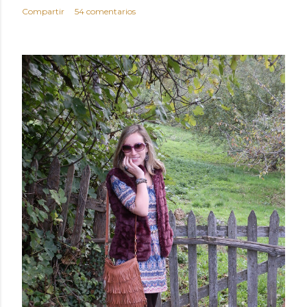
Compartir
54 comentarios