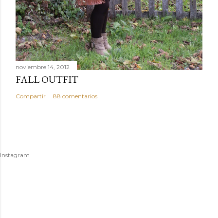
noviembre 14, 2012
FALL OUTFIT
Compartir
88 comentarios
Instagram