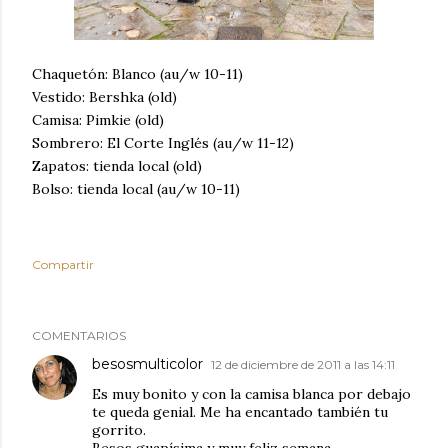
Chaquetón: Blanco (au/w 10-11)
Vestido: Bershka (old)
Camisa: Pimkie (old)
Sombrero: El Corte Inglés (au/w 11-12)
Zapatos: tienda local (old)
Bolso: tienda local (au/w 10-11)
Compartir
COMENTARIOS
besosmulticolor
12 de diciembre de 2011 a las 14:11
Es muy bonito y con la camisa blanca por debajo
te queda genial. Me ha encantado también tu
gorrito.